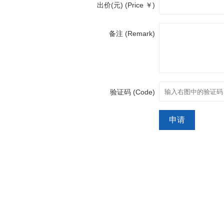
出价(元) (Price ￥)
备注 (Remark)
验证码 (Code)
申请