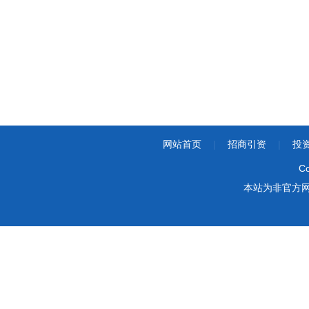
网站首页
|
招商引资
|
投
Co
本站为非官方