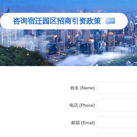
咨询宿迁园区招商引资政策
姓名 (Name)
电话 (Phone)
邮箱 (Email)