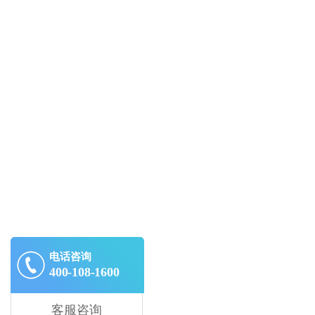
电话咨询
400-108-1600
客服咨询