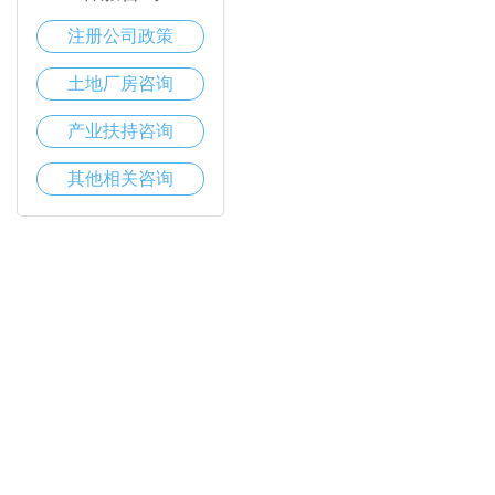
注册公司政策
土地厂房咨询
产业扶持咨询
其他相关咨询