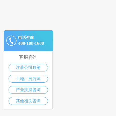
电话咨询
400-108-1600
客服咨询
注册公司政策
土地厂房咨询
产业扶持咨询
其他相关咨询