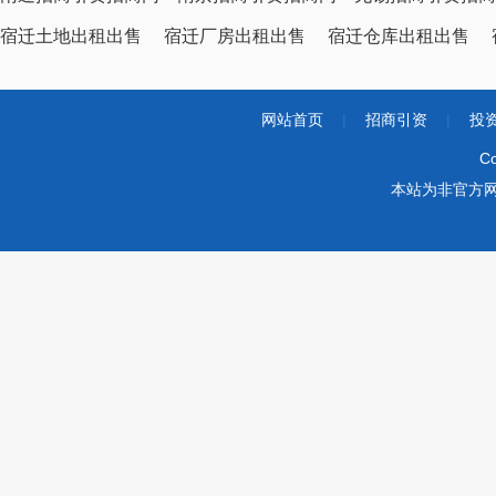
宿迁土地出租出售
宿迁厂房出租出售
宿迁仓库出租出售
网站首页
|
招商引资
|
投
Co
本站为非官方