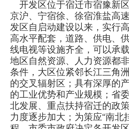
开发区位于宿迁市宿豫新
京沪、宁宿徐、徐宿淮盐高
发区自启动建设以来，实行
高水平配套，道路、供电、
线电视等设施齐全，可以承
地区自然资源、人力资源都
条件，大区位紧邻长江三角洲
的交叉辐射区；具有深厚的
的工业优势和产业规模；省
北发展、重点扶持宿迁的政
力度逐步加大；为策应“南北挂
程，市委市政府决定各开发