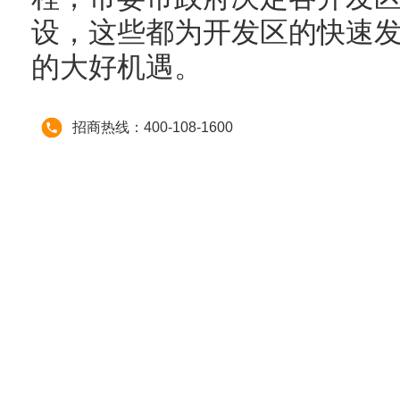
设，这些都为开发区的快速
的大好机遇。
招商热线：400-108-1600