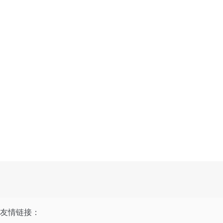
友情链接：