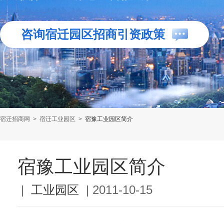
咨询宿迁园区招商引资政策
宿迁招商网
>
宿迁工业园区
>
宿豫工业园区简介
宿豫工业园区简介
|
工业园区
|
2011-10-15