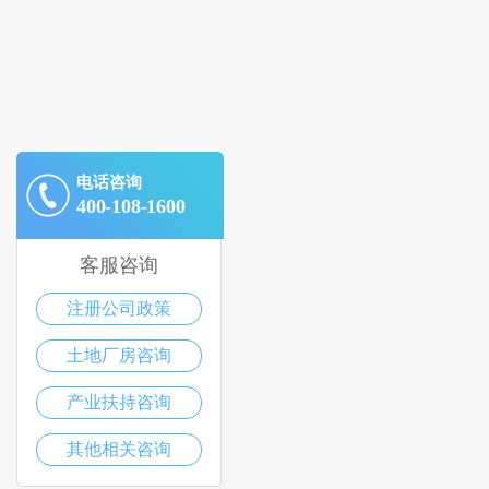
电话咨询
400-108-1600
客服咨询
注册公司政策
土地厂房咨询
产业扶持咨询
其他相关咨询